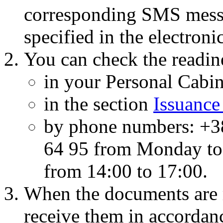
corresponding SMS mess
specified in the electroni
You can check the readin
in your Personal Cabin
in the section
Issuance
by phone numbers: +3
64 95 from Monday to 
from 14:00 to 17:00.
When the documents are r
receive them in accordan