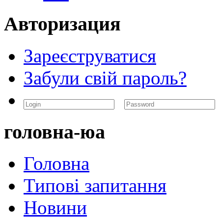
Авторизация
Зареєструватися
Забули свій пароль?
головна-юа
Головна
Типові запитання
Новини