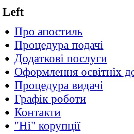
Left
Про апостиль
Процедура подачі
Додаткові послуги
Оформлення освітніх д
Процедура видачі
Графік роботи
Контакти
"Ні" корупції