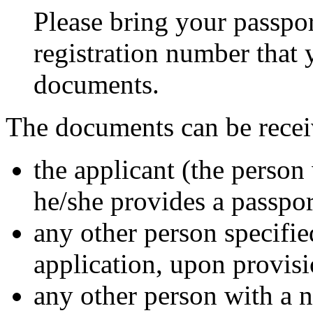
Please bring your passpor
registration number that
documents.
The documents can be recei
the applicant (the perso
he/she provides a passpor
any other person specifie
application, upon provisi
any other person with a 