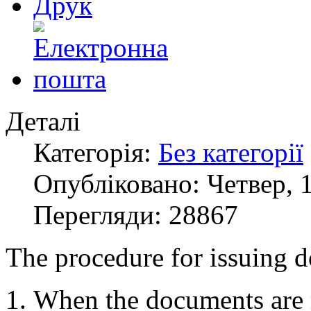
Деталі
Категорія:
Без категорії
Опубліковано: Четвер, 1
Перегляди: 28867
The procedure for issuing 
When the documents are r