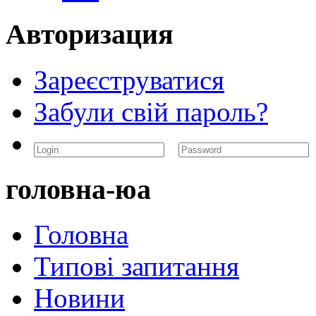
Авторизация
Зареєструватися
Забули свій пароль?
головна-юа
Головна
Типові запитання
Новини