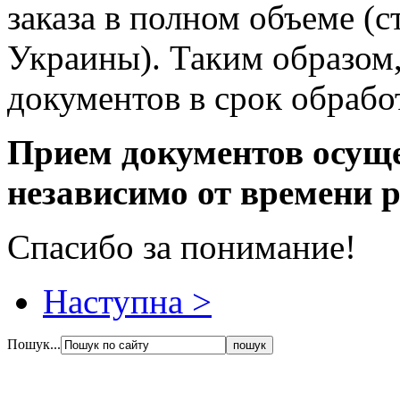
заказа в полном объеме (с
Украины). Таким образом,
документов в срок обрабо
Прием документов осуще
независимо от времени 
Спасибо за понимание!
Наступна >
Пошук...