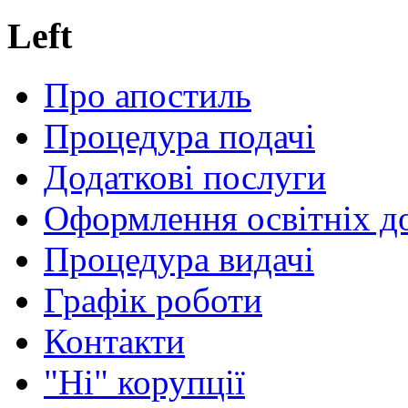
Left
Про апостиль
Процедура подачі
Додаткові послуги
Оформлення освітніх д
Процедура видачі
Графік роботи
Контакти
"Ні" корупції