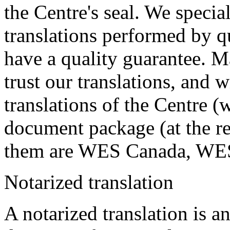
the Centre's seal. We specia
translations performed by qu
have a quality guarantee. M
trust our translations, and 
translations of the Centre (w
document package (at the re
them are WES Canada, WE
Notarized translation
A notarized translation is an