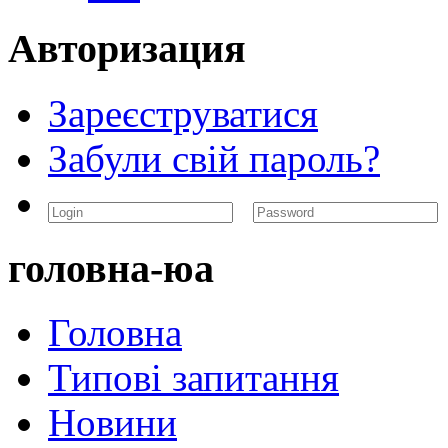
Авторизация
Зареєструватися
Забули свій пароль?
головна-юа
Головна
Типові запитання
Новини