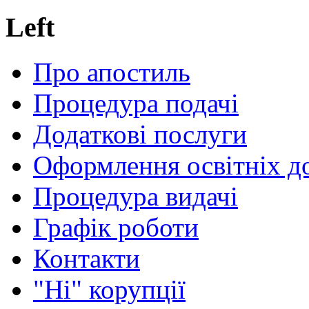
Left
Про апостиль
Процедура подачі
Додаткові послуги
Оформлення освітніх д
Процедура видачі
Графік роботи
Контакти
"Ні" корупції