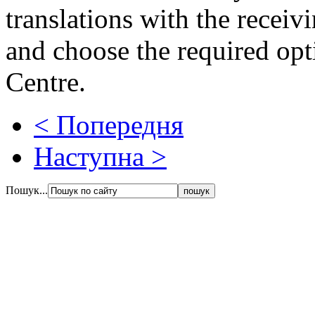
translations with the receiv
and choose the required opt
Centre.
< Попередня
Наступна >
Пошук...