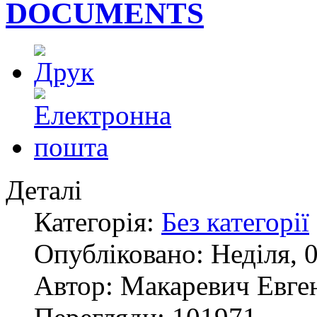
DOCUMENTS
Деталі
Категорія:
Без категорії
Опубліковано: Неділя, 0
Автор: Макаревич Евге