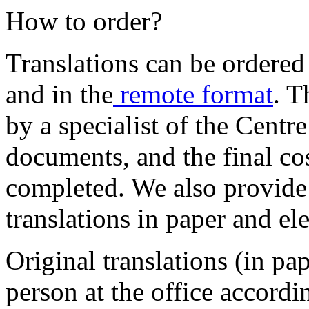
How to order?
Translations can be ordere
and in the
remote format
. T
by a specialist of the Centr
documents, and the final cos
completed. We also provide
translations in paper and el
Original translations (in pa
person at the office accordi