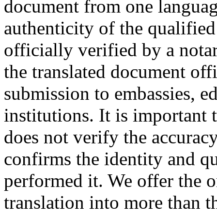
document from one language
authenticity of the qualified
officially verified by a not
the translated document offic
submission to embassies, edu
institutions. It is important
does not verify the accuracy 
confirms the identity and qu
performed it. We offer the 
translation into more than t