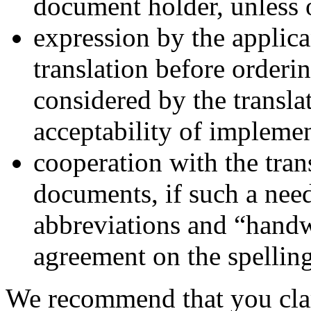
document holder, unless 
expression by the applica
translation before orderi
considered by the translat
acceptability of implemen
cooperation with the tran
documents, if such a need
abbreviations and “handw
agreement on the spelling 
We recommend that you clar