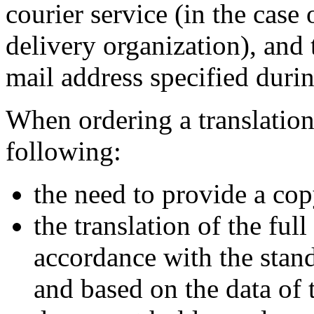
courier service (in the case 
delivery organization), and 
mail address specified duri
When ordering a translation 
following:
the need to provide a cop
the translation of the ful
accordance with the stand
and based on the data of 