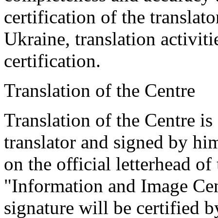
certification of the translat
Ukraine, translation activiti
certification.
Translation of the Centre
Translation of the Centre is
translator and signed by him
on the official letterhead 
"Information and Image Cent
signature will be certified b