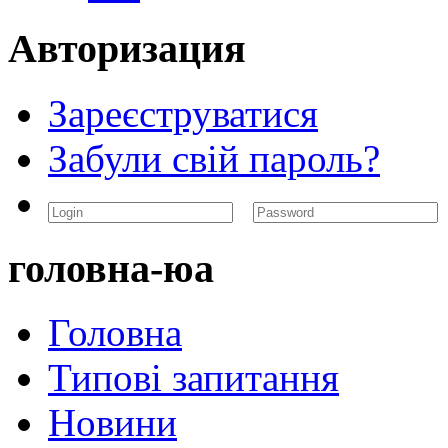
Авторизация
Зареєструватися
Забули свій пароль?
головна-юа
Головна
Типові запитання
Новини