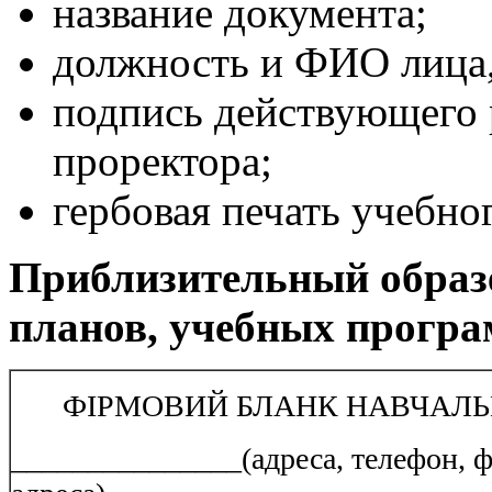
название документа;
должность и ФИО лица,
подпись действующего 
проректора;
гербовая печать учебног
Приблизительный образ
планов, учебных програ
ФІРМОВИЙ БЛАНК НАВЧАЛЬ
_______________(адреса, телефон, ф