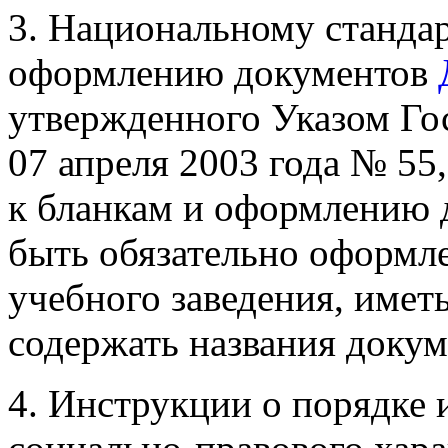
3. Национальному станда
оформлению документов
утвержденного Указом Го
07 апреля 2003 года № 55
к бланкам и оформлению 
быть обязательно оформл
учебного заведения, имет
содержать названия докум
4. Инструкции о порядке 