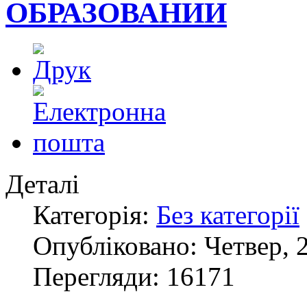
ОБРАЗОВАНИИ
Деталі
Категорія:
Без категорії
Опубліковано: Четвер, 2
Перегляди: 16171