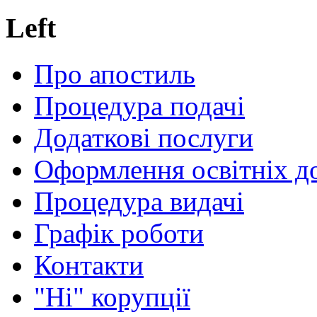
Left
Про апостиль
Процедура подачі
Додаткові послуги
Оформлення освітніх д
Процедура видачі
Графік роботи
Контакти
"Ні" корупції