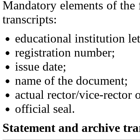
Mandatory elements of the 
transcripts:
educational institution le
registration number;
issue date;
name of the document;
actual rector/vice-rector 
official seal.
Statement and archive tr