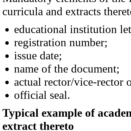
curricula and extracts theret
educational institution le
registration number;
issue date;
name of the document;
actual rector/vice-rector 
official seal.
Typical example of acade
extract thereto