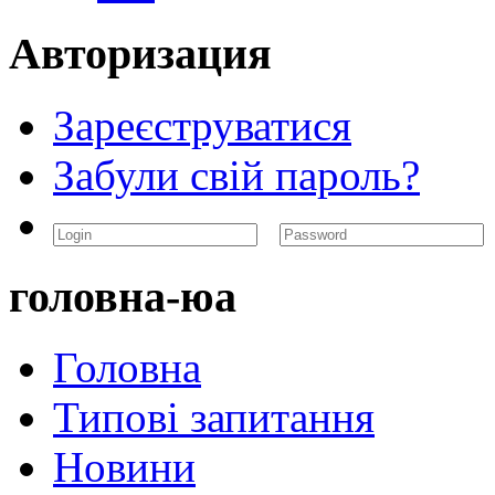
Авторизация
Зареєструватися
Забули свій пароль?
головна-юа
Головна
Типові запитання
Новини