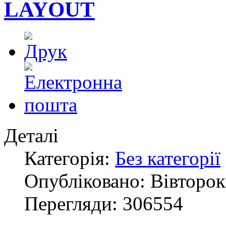
LAYOUT
Деталі
Категорія:
Без категорії
Опубліковано: Вівторок,
Перегляди: 306554