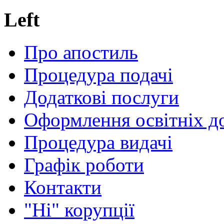
Left
Про апостиль
Процедура подачі
Додаткові послуги
Оформлення освітніх д
Процедура видачі
Графік роботи
Контакти
"Ні" корупції