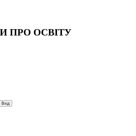
И ПРО ОСВIТУ