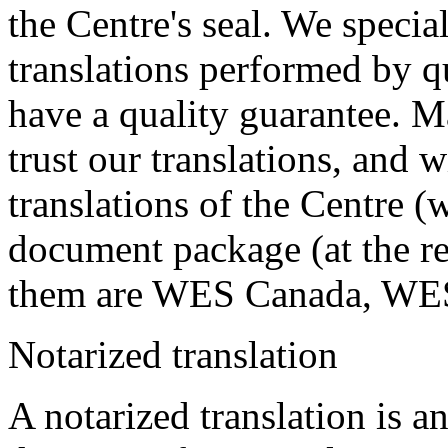
the Centre's seal. We specia
translations performed by qu
have a quality guarantee. M
trust our translations, and 
translations of the Centre (w
document package (at the re
them are WES Canada, WE
Notarized translation
A notarized translation is an