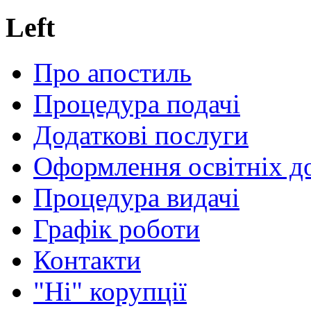
Left
Про апостиль
Процедура подачі
Додаткові послуги
Оформлення освітніх д
Процедура видачі
Графік роботи
Контакти
"Ні" корупції