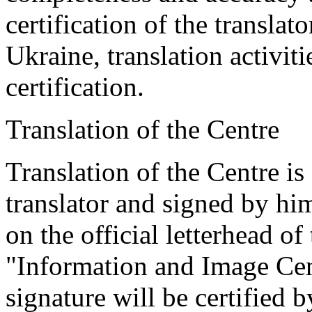
certification of the translat
Ukraine, translation activiti
certification.
Translation of the Centre
Translation of the Centre is
translator and signed by him
on the official letterhead 
"Information and Image Cent
signature will be certified b