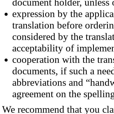
document holder, unless 
expression by the applica
translation before orderi
considered by the translat
acceptability of implemen
cooperation with the tran
documents, if such a need
abbreviations and “handw
agreement on the spelling 
We recommend that you clar