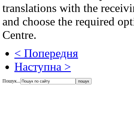
translations with the receiv
and choose the required opt
Centre.
< Попередня
Наступна >
Пошук...