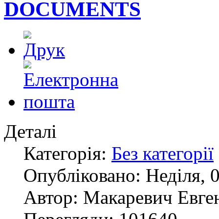
DOCUMENTS
Деталі
Категорія:
Без категорії
Опубліковано: Неділя, 0
Автор: Макаревич Евге