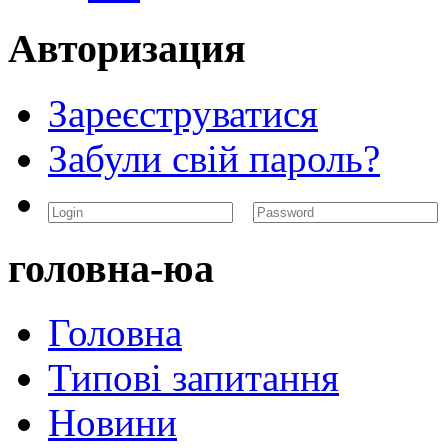
Авторизация
Зареєструватися
Забули свій пароль?
головна-юа
Головна
Типові запитання
Новини