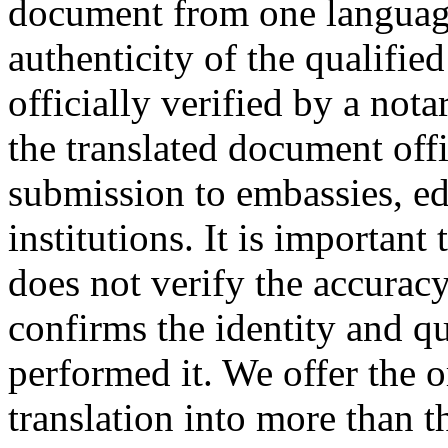
document from one language
authenticity of the qualified
officially verified by a not
the translated document offic
submission to embassies, edu
institutions. It is important
does not verify the accuracy 
confirms the identity and qu
performed it. We offer the 
translation into more than t