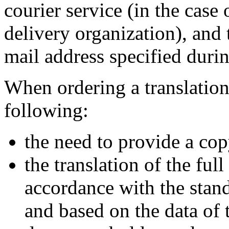
courier service (in the case 
delivery organization), and 
mail address specified duri
When ordering a translation 
following:
the need to provide a cop
the translation of the ful
accordance with the stand
and based on the data of 