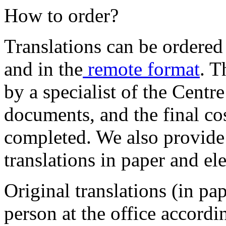
How to order?
Translations can be ordere
and in the
remote format
. T
by a specialist of the Centr
documents, and the final cos
completed. We also provide
translations in paper and el
Original translations (in pa
person at the office accordi