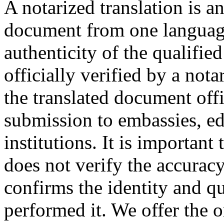
A notarized translation is an
document from one language
authenticity of the qualified
officially verified by a not
the translated document offic
submission to embassies, edu
institutions. It is important
does not verify the accuracy 
confirms the identity and qu
performed it. We offer the 