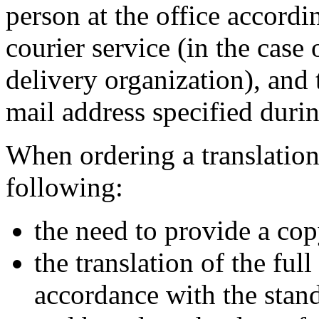
person at the office accordi
courier service (in the case 
delivery organization), and 
mail address specified duri
When ordering a translation 
following:
the need to provide a cop
the translation of the ful
accordance with the stand