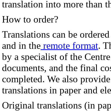
translation into more than t
How to order?
Translations can be ordere
and in the
remote format
. T
by a specialist of the Centr
documents, and the final cos
completed. We also provide
translations in paper and el
Original translations (in pa