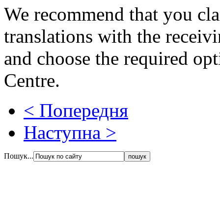
We recommend that you clar
translations with the receiv
and choose the required opt
Centre.
< Попередня
Наступна >
Пошук...