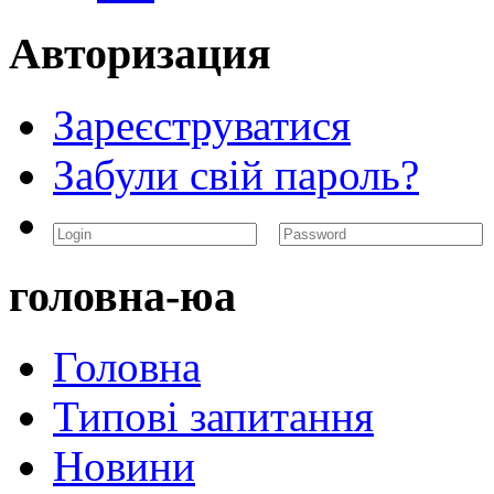
Авторизация
Зареєструватися
Забули свій пароль?
головна-юа
Головна
Типові запитання
Новини