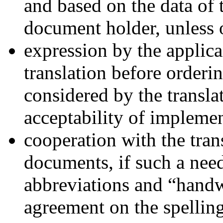
and based on the data of 
document holder, unless 
expression by the applica
translation before orderi
considered by the translat
acceptability of implemen
cooperation with the tran
documents, if such a need
abbreviations and “handw
agreement on the spelling 