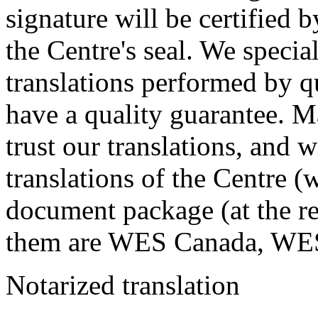
signature will be certified b
the Centre's seal. We specia
translations performed by qu
have a quality guarantee. M
trust our translations, and 
translations of the Centre (w
document package (at the re
them are WES Canada, WE
Notarized translation