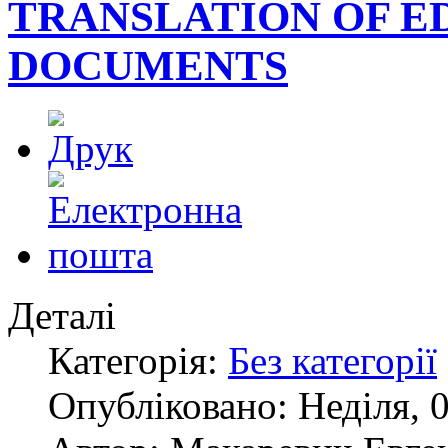
TRANSLATION OF E
DOCUMENTS
Деталі
Категорія:
Без категорії
Опубліковано: Неділя, 0