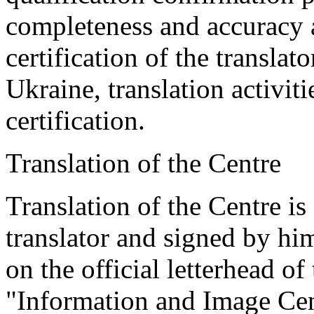
completeness and accuracy a
certification of the translat
Ukraine, translation activiti
certification.
Translation of the Centre
Translation of the Centre is
translator and signed by him
on the official letterhead 
"Information and Image Cent