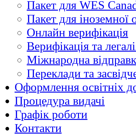
Пакет для WES Cana
Пакет для іноземної о
Онлайн верифікація
Верифікація та легалі
Міжнародна відправк
Переклади та засвідч
Оформлення освітніх д
Процедура видачі
Графік роботи
Контакти